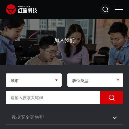
加入我们
城市
职位类型
数据安全架构师