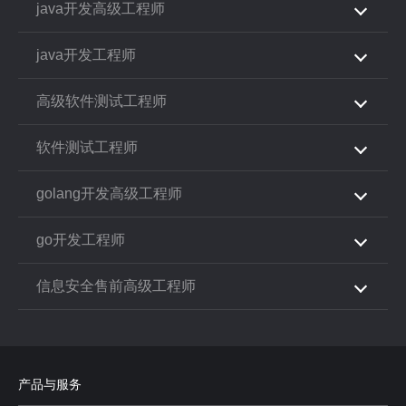
java开发高级工程师
java开发工程师
高级软件测试工程师
软件测试工程师
golang开发高级工程师
go开发工程师
信息安全售前高级工程师
产品与服务