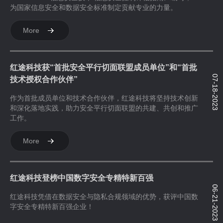
为国家信息安全和数据安全标准制定贡献专业的力量。
More
红途科技获“首批安全平行切面联盟成员单位”和“首批
07-18-2023
技术授权合作伙伴”
作为首批成员单位和技术合作伙伴，红途科技将坚持技术创新
和深化落地实践，助力安全平行切面联盟的共建、共创和推广
工作。
More
红途科技登榜中国数字安全专精特新百强
06-21-2023
红途科技凭借在数据安全与隐私合规领域的优势，获评中国数
字安全专精特新百强企业！