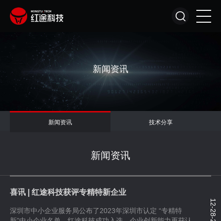
新闻资讯
新闻资讯
技术分享
新闻资讯
喜讯 | 红途科技获评专精特新企业
12-28-2023
深圳市中小企业服务局公布了2023年深圳市认定 “专精特
新”中小企业名单，红途科技成功入选，企业创新能力再获认