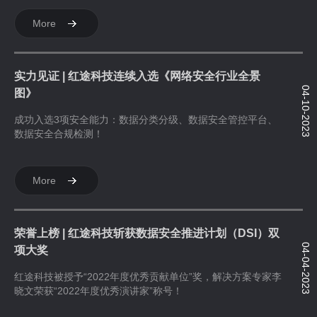
More
实力见证 | 红途科技连续入选《网络安全行业全景
04-10-2023
图》
成功入选3项安全能力：数据分类分级、数据安全管控平台、
数据安全合规检测！
More
荣誉上榜 | 红途科技斩获数据安全推进计划（DSI）双
04-04-2023
项大奖
红途科技被授予“2022年度优秀贡献单位”奖，解决方案专家李
晓文荣获“2022年度优秀演讲家”称号！