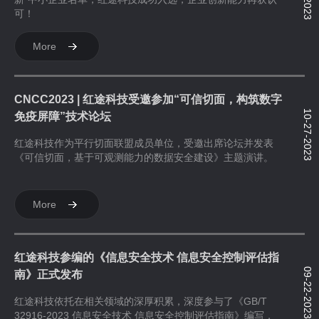
可！
More
CNCC2023 | 红途科技受邀参加“可信切面，构筑数字
10-27-2023
免疫屏障”技术论坛
红途科技作为平行切面联盟成员单位，受邀出席论坛并发表
《可信切面，基于可观测能力的数据安全建设》主题演讲。
More
红途科技参编的《信息安全技术 信息安全控制评估指
09-22-2023
南》正式发布
红途科技依托在相关领域的深厚积累，深度参与了《GB/T
32916-2023 信息安全技术 信息安全控制评估指南》编写，