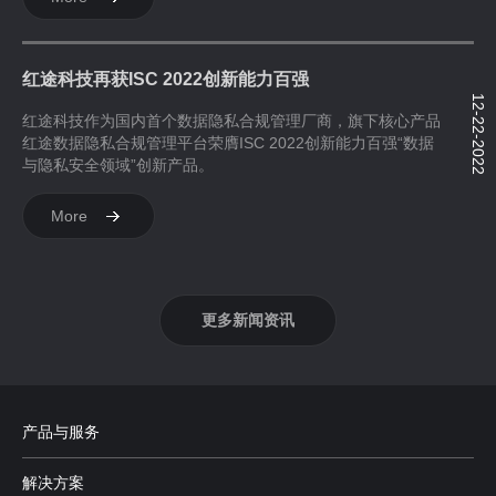
红途科技再获ISC 2022创新能力百强
12-22-2022
红途科技作为国内首个数据隐私合规管理厂商，旗下核心产品
红途数据隐私合规管理平台荣膺ISC 2022创新能力百强“数据
与隐私安全领域”创新产品。
More
更多新闻资讯
产品与服务
解决方案